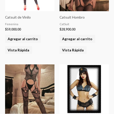
Catsuit de Vinilo
Catsuit Hombro
Femenina
CatSuit
$
59,000.00
$
28,900.00
Agregar al carrito
Agregar al carrito
Vista Rápida
Vista Rápida