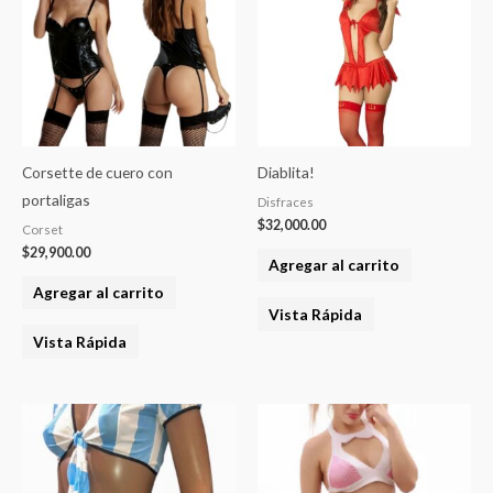
Corsette de cuero con
Diablita!
portaligas
Disfraces
$
32,000.00
Corset
$
29,900.00
Agregar al carrito
Agregar al carrito
Vista Rápida
Vista Rápida