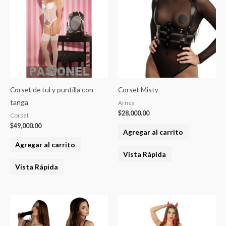
Corset de tul y puntilla con
Corset Misty
tanga
Arnes
$
28,000.00
Corset
$
49,000.00
Agregar al carrito
Agregar al carrito
Vista Rápida
Vista Rápida