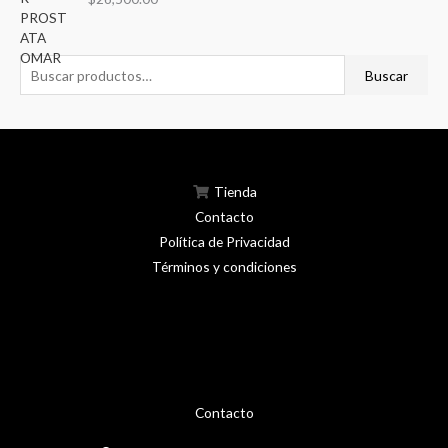
5.00
de 5
Buscar
Tienda
Contacto
Política de Privacidad
Términos y condiciones
Contacto