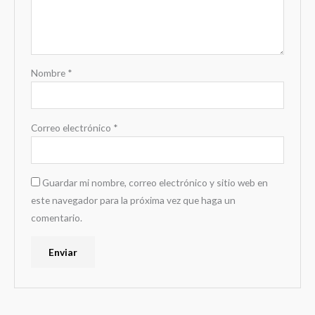
Nombre
*
Correo electrónico
*
Guardar mi nombre, correo electrónico y sitio web en
este navegador para la próxima vez que haga un
comentario.