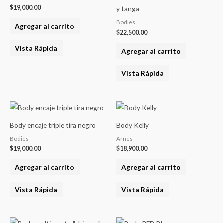
$
19,000.00
y tanga
Bodies
Agregar al carrito
$
22,500.00
Vista Rápida
Agregar al carrito
Vista Rápida
Body encaje triple tira negro
Body Kelly
Bodies
Arnes
$
19,000.00
$
18,900.00
Agregar al carrito
Agregar al carrito
Vista Rápida
Vista Rápida