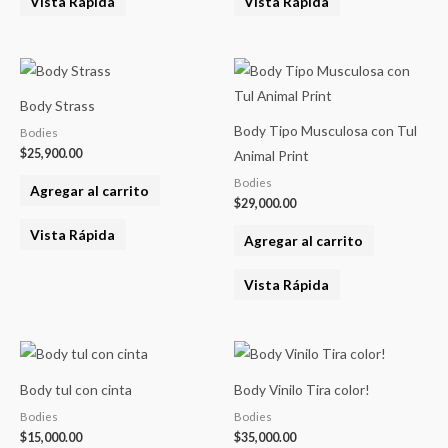
Vista Rápida
Vista Rápida
Body Strass
Body Tipo Musculosa con Tul
Bodies
$
25,900.00
Animal Print
Bodies
Agregar al carrito
$
29,000.00
Vista Rápida
Agregar al carrito
Vista Rápida
Body tul con cinta
Body Vinilo Tira color!
Bodies
Bodies
$
15,000.00
$
35,000.00