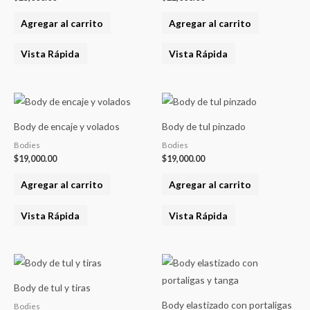
Agregar al carrito
Agregar al carrito
Vista Rápida
Vista Rápida
Body de encaje y volados
Body de tul pinzado
Bodies
Bodies
$
19,000.00
$
19,000.00
Agregar al carrito
Agregar al carrito
Vista Rápida
Vista Rápida
Body de tul y tiras
Body elastizado con portaligas
Bodies