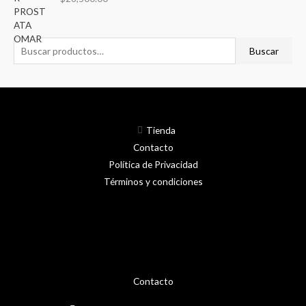
5.00
de 5
Buscar
Tienda
Contacto
Política de Privacidad
Términos y condiciones
Contacto