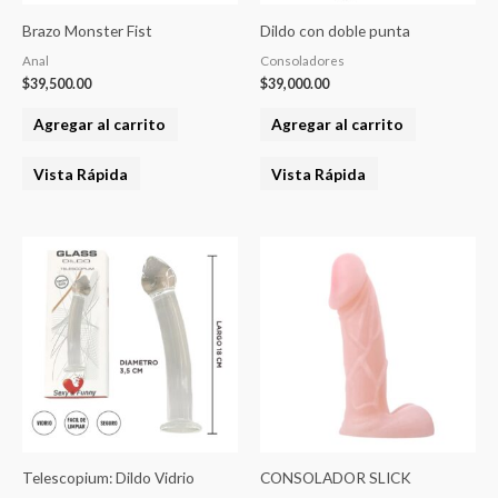
Brazo Monster Fist
Dildo con doble punta
Anal
Consoladores
$
39,500.00
$
39,000.00
Agregar al carrito
Agregar al carrito
Vista Rápida
Vista Rápida
Telescopium: Dildo Vidrio
CONSOLADOR SLICK