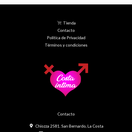
Tienda
Contacto
Política de Privacidad
Términos y condiciones
Contacto
Chiozza 2581. San Bernardo, La Costa