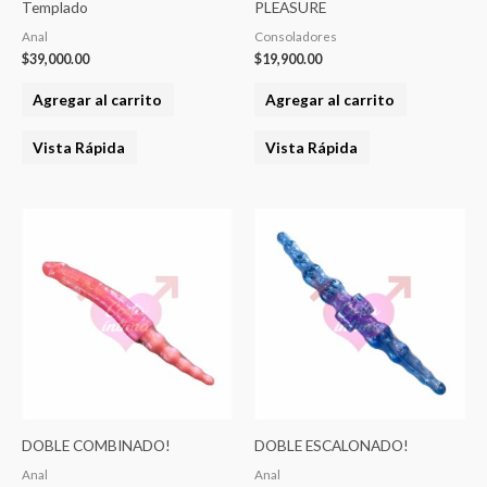
Templado
PLEASURE
Anal
Consoladores
$
39,000.00
$
19,900.00
Agregar al carrito
Agregar al carrito
Vista Rápida
Vista Rápida
DOBLE COMBINADO!
DOBLE ESCALONADO!
Anal
Anal