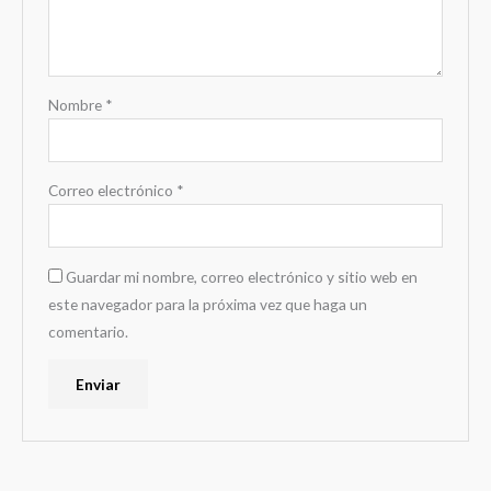
Nombre
*
Correo electrónico
*
Guardar mi nombre, correo electrónico y sitio web en
este navegador para la próxima vez que haga un
comentario.