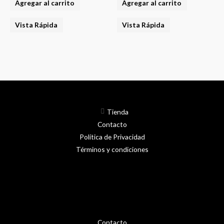
Agregar al carrito
Agregar al carrito
Vista Rápida
Vista Rápida
Tienda
Contacto
Política de Privacidad
Términos y condiciones
Contacto