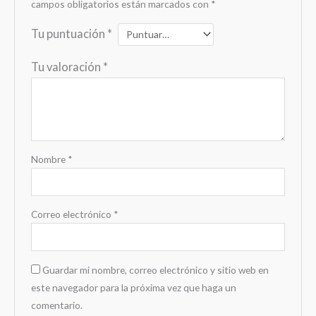
campos obligatorios están marcados con
*
Tu puntuación
*
Tu valoración
*
Nombre
*
Correo electrónico
*
Guardar mi nombre, correo electrónico y sitio web en
este navegador para la próxima vez que haga un
comentario.