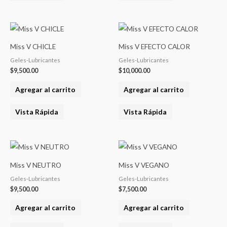
Miss V CHICLE
Miss V EFECTO CALOR
Geles-Lubricantes
Geles-Lubricantes
$
9,500.00
$
10,000.00
Agregar al carrito
Agregar al carrito
Vista Rápida
Vista Rápida
Miss V NEUTRO
Miss V VEGANO
Geles-Lubricantes
Geles-Lubricantes
$
9,500.00
$
7,500.00
Agregar al carrito
Agregar al carrito