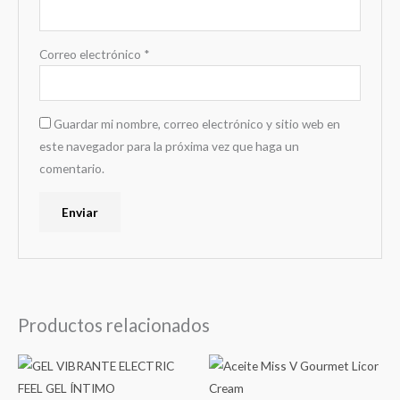
Correo electrónico
*
Guardar mi nombre, correo electrónico y sitio web en
este navegador para la próxima vez que haga un
comentario.
Productos relacionados