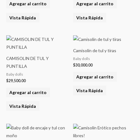
Agregar al carrito
Agregar al carrito
Vista Rápida
Vista Rápida
Camisolín de tul y tiras
CAMISOLIN DE TUL Y
Baby dolls
$
30,000.00
PUNTILLA
Baby dolls
Agregar al carrito
$
29,500.00
Vista Rápida
Agregar al carrito
Vista Rápida