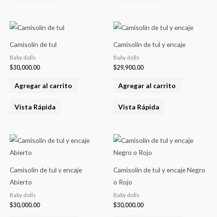
Camisolín de tul
Camisolin de tul y encaje
Baby dolls
Baby dolls
$
30,000.00
$
29,900.00
Agregar al carrito
Agregar al carrito
Vista Rápida
Vista Rápida
Camisolin de tul y encaje
Camisolin de tul y encaje Negro
Abierto
o Rojo
Baby dolls
Baby dolls
$
30,000.00
$
30,000.00