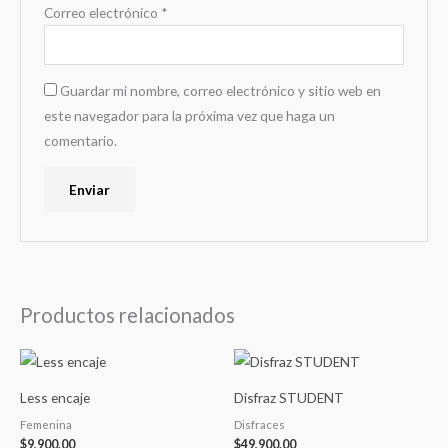
Correo electrónico
*
Guardar mi nombre, correo electrónico y sitio web en
este navegador para la próxima vez que haga un
comentario.
Productos relacionados
Less encaje
Disfraz STUDENT
Femenina
Disfraces
$
9,900.00
$
49,900.00