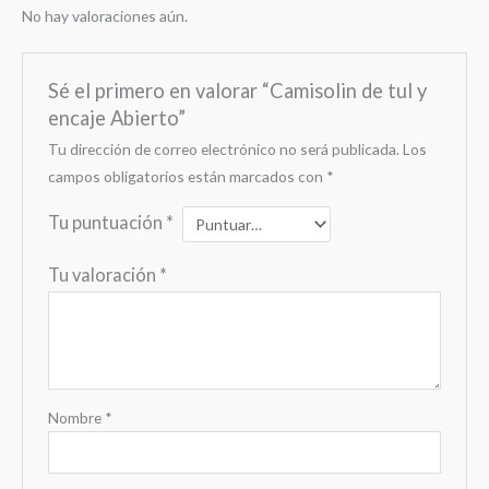
No hay valoraciones aún.
Sé el primero en valorar “Camisolin de tul y
encaje Abierto”
Tu dirección de correo electrónico no será publicada.
Los
campos obligatorios están marcados con
*
Tu puntuación
*
Tu valoración
*
Nombre
*