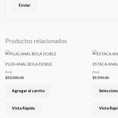
Productos relacionados
PLUG ANAL BOLA DOBLE
ESTACA ANAL
Anal
Anal
$
20,000.00
$
9,900.00
Agregar al carrito
Seleccion
Vista Rápida
Vista Ráp