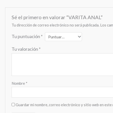
Sé el primero en valorar “VARITA ANAL”
Tu dirección de correo electrónico no será publicada.
Los cam
Tu puntuación
*
Tu valoración
*
Nombre
*
Guardar mi nombre, correo electrónico y sitio web en este