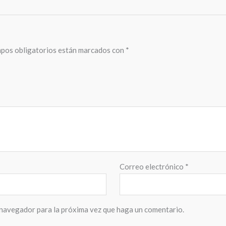
pos obligatorios están marcados con
*
Correo electrónico
*
 navegador para la próxima vez que haga un comentario.