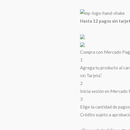
Hasta 12 pagos sin tarje
Compra con Mercado Pago 
1
Agrega tu producto al car
sin Tarjeta”.
2
Inicia sesión en Mercado 
3
Elige la cantidad de pagos 
Crédito sujeto a aprobaci