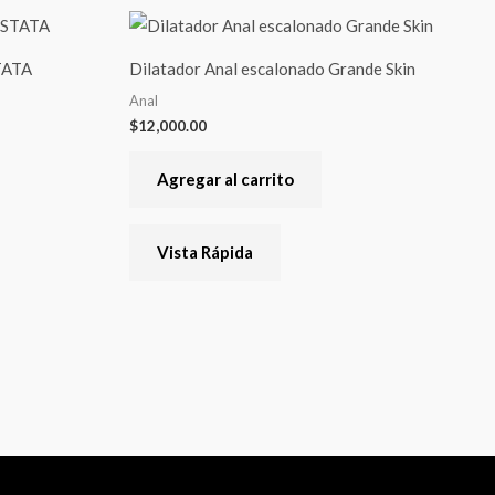
TATA
Dilatador Anal escalonado Grande Skin
Anal
$
12,000.00
Agregar al carrito
Vista Rápida