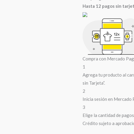
Hasta 12 pagos sin tarje
Compra con Mercado Pago 
1
Agrega tu producto al car
sin Tarjeta”.
2
Inicia sesión en Mercado 
3
Elige la cantidad de pagos 
Crédito sujeto a aprobaci