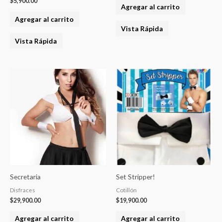
$
5,900.00
Agregar al carrito
Agregar al carrito
Vista Rápida
Vista Rápida
Secretaria
Set Stripper!
Disfraces
Cotillón
$
29,900.00
$
19,900.00
Agregar al carrito
Agregar al carrito