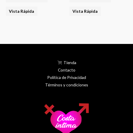
Vista Rápida
Vista Rápida
Tienda
Contacto
Política de Privacidad
Términos y condiciones