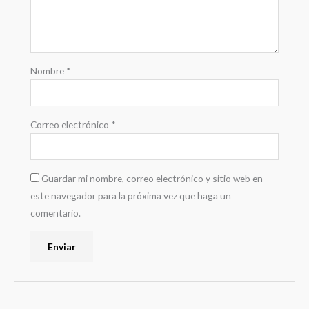
Nombre
*
Correo electrónico
*
Guardar mi nombre, correo electrónico y sitio web en
este navegador para la próxima vez que haga un
comentario.