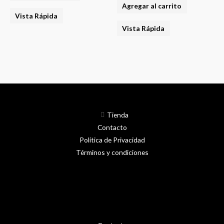
Agregar al carrito
Vista Rápida
Vista Rápida
Tienda
Contacto
Política de Privacidad
Términos y condiciones