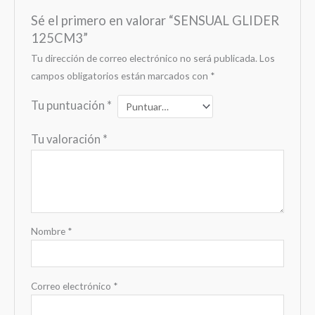
Sé el primero en valorar “SENSUAL GLIDER
125CM3”
Tu dirección de correo electrónico no será publicada.
Los
campos obligatorios están marcados con
*
Tu puntuación
*
Tu valoración
*
Nombre
*
Correo electrónico
*