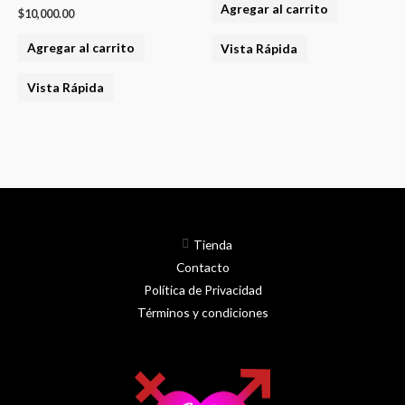
Agregar al carrito
$
10,000.00
Agregar al carrito
Vista Rápida
Vista Rápida
Tienda
Contacto
Política de Privacidad
Términos y condiciones