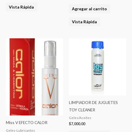
Vista Rápida
Agregar al carrito
Vista Rápida
LIMPIADOR DE JUGUETES
TOY CLEANER
Geles/Aceites
Miss V EFECTO CALOR
$
7,000.00
Geles-Lubricantes