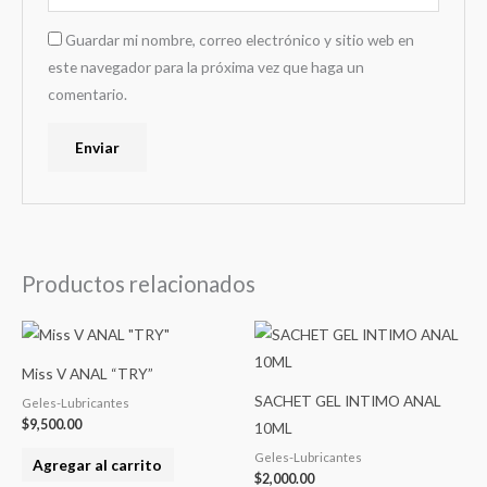
Guardar mi nombre, correo electrónico y sitio web en
este navegador para la próxima vez que haga un
comentario.
Productos relacionados
Miss V ANAL “TRY”
SACHET GEL INTIMO ANAL
Geles-Lubricantes
$
9,500.00
10ML
Geles-Lubricantes
Agregar al carrito
$
2,000.00