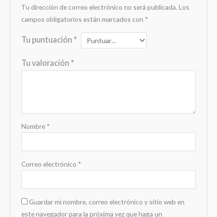
Tu dirección de correo electrónico no será publicada.
Los
campos obligatorios están marcados con
*
Tu puntuación
*
Tu valoración
*
Nombre
*
Correo electrónico
*
Guardar mi nombre, correo electrónico y sitio web en
este navegador para la próxima vez que haga un