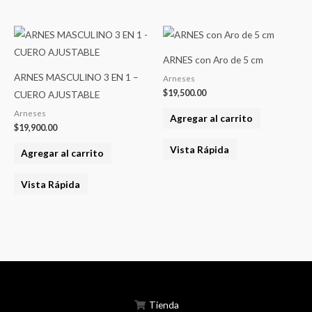
ARNES con Aro de 5 cm
ARNES MASCULINO 3 EN 1 –
Arneses
$
19,500.00
CUERO AJUSTABLE
Arneses
Agregar al carrito
$
19,900.00
Vista Rápida
Agregar al carrito
Vista Rápida
Tienda