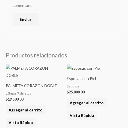
comentario.
Productos relacionados
Esposas con Piel
PALMETA CORAZON DOBLE
Esposas
$
25,000.00
Látigos/Palmetas
$
19,500.00
Agregar al carrito
Agregar al carrito
Vista Rápida
Vista Rápida