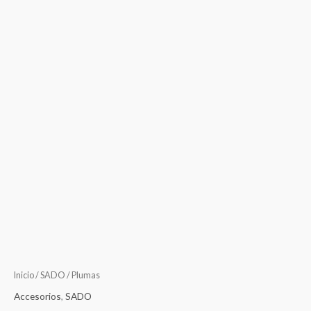
Inicio
/
SADO
/ Plumas
Accesorios
,
SADO