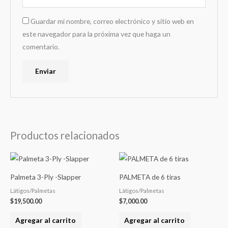
Guardar mi nombre, correo electrónico y sitio web en
este navegador para la próxima vez que haga un
comentario.
Productos relacionados
Palmeta 3-Ply -Slapper
PALMETA de 6 tiras
Látigos/Palmetas
Látigos/Palmetas
$
19,500.00
$
7,000.00
Agregar al carrito
Agregar al carrito