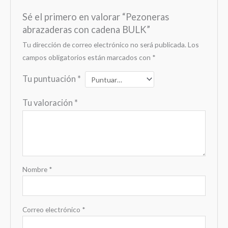
Sé el primero en valorar “Pezoneras
abrazaderas con cadena BULK”
Tu dirección de correo electrónico no será publicada.
Los
campos obligatorios están marcados con
*
Tu puntuación
*
Tu valoración
*
Nombre
*
Correo electrónico
*