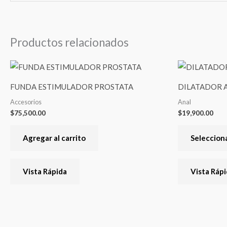
Productos relacionados
FUNDA ESTIMULADOR PROSTATA
DILATADOR 
Accesorios
Anal
$
75,500.00
$
19,900.00
Agregar al carrito
Seleccion
Vista Rápida
Vista Ráp