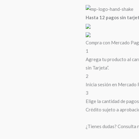
cantidad
Hasta 12 pagos sin tarje
Compra con Mercado Pago 
1
Agrega tu producto al car
sin Tarjeta”.
2
Inicia sesión en Mercado 
3
Elige la cantidad de pagos 
Crédito sujeto a aprobaci
¿Tienes dudas? Consulta 