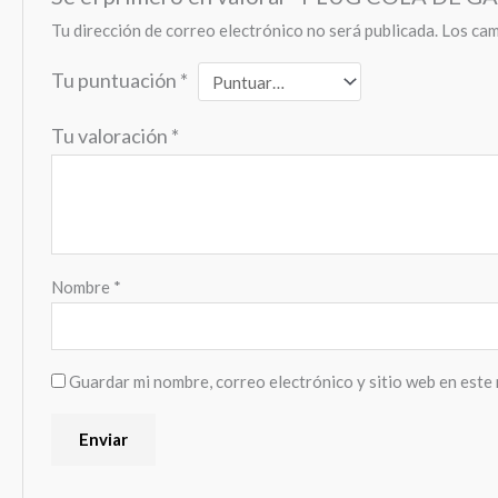
Tu dirección de correo electrónico no será publicada.
Los cam
Tu puntuación
*
Tu valoración
*
Nombre
*
Guardar mi nombre, correo electrónico y sitio web en este