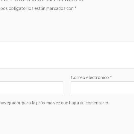
pos obligatorios están marcados con
*
Correo electrónico
*
 navegador para la próxima vez que haga un comentario.