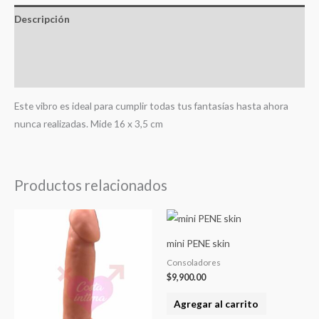
Descripción
Información adicional
Valoraciones (0)
Este vibro es ideal para cumplir todas tus fantasías hasta ahora
nunca realizadas. Mide 16 x 3,5 cm
Productos relacionados
mini PENE skin
Consoladores
$
9,900.00
Agregar al carrito