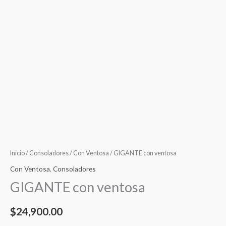
Inicio
/
Consoladores
/
Con Ventosa
/ GIGANTE con ventosa
Con Ventosa
,
Consoladores
GIGANTE con ventosa
$
24,900.00