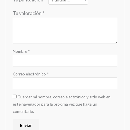
Tu valoración
*
Nombre
*
Correo electrónico
*
Guardar mi nombre, correo electrónico y sitio web en
este navegador para la próxima vez que haga un
comentario.