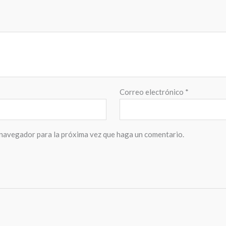
Correo electrónico
*
 navegador para la próxima vez que haga un comentario.