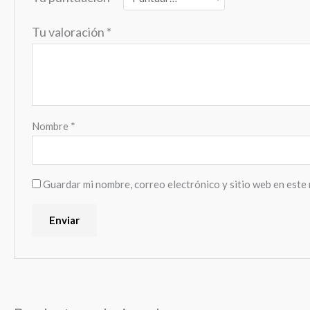
Tu valoración
*
Nombre
*
Guardar mi nombre, correo electrónico y sitio web en este