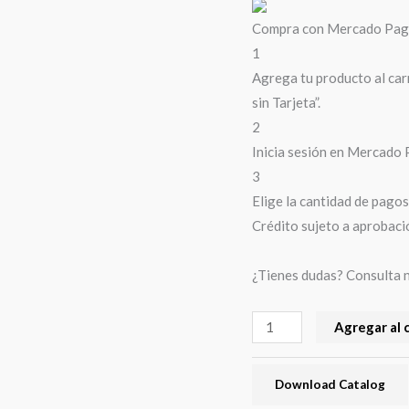
Compra con Mercado Pago 
1
Agrega tu producto al car
sin Tarjeta”.
2
Inicia sesión en Mercado 
3
Elige la cantidad de pagos 
Crédito sujeto a aprobaci
¿Tienes dudas? Consulta 
Agregar al 
Download Catalog