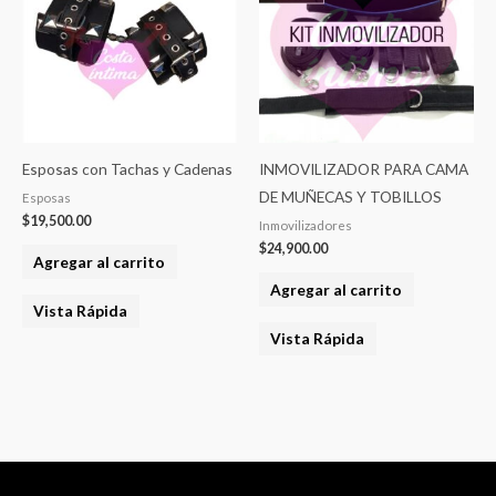
Esposas con Tachas y Cadenas
INMOVILIZADOR PARA CAMA
DE MUÑECAS Y TOBILLOS
Esposas
$
19,500.00
Inmovilizadores
$
24,900.00
Agregar al carrito
Agregar al carrito
Vista Rápida
Vista Rápida