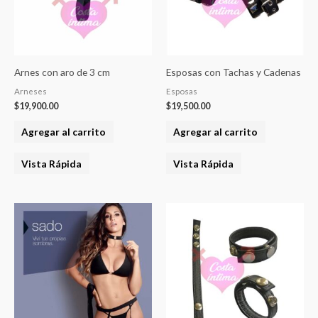
Arnes con aro de 3 cm
Esposas con Tachas y Cadenas
Arneses
Esposas
$
19,900.00
$
19,500.00
Agregar al carrito
Agregar al carrito
Vista Rápida
Vista Rápida