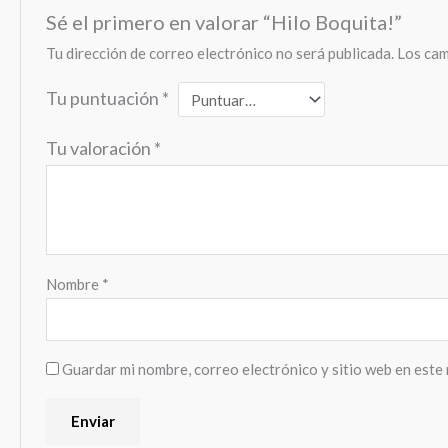
Sé el primero en valorar “Hilo Boquita!”
Tu dirección de correo electrónico no será publicada.
Los cam
Tu puntuación
*
Tu valoración
*
Nombre
*
Guardar mi nombre, correo electrónico y sitio web en este