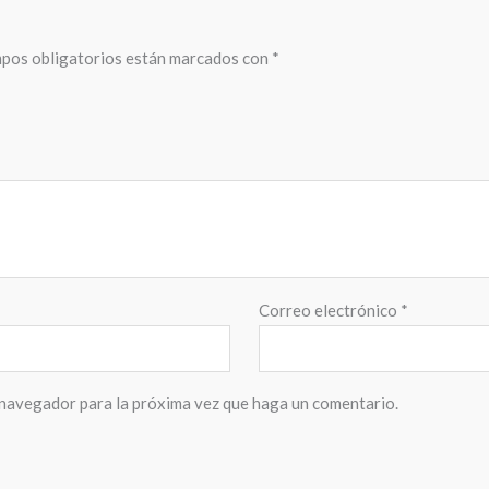
pos obligatorios están marcados con
*
Correo electrónico
*
 navegador para la próxima vez que haga un comentario.