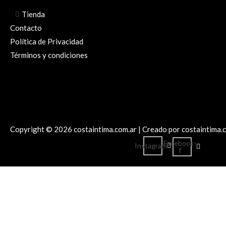
Tienda
Contacto
Política de Privacidad
Términos y condiciones
Copyright © 2026 costaintima.com.ar | Creado por costaintima.
Facebook-
Instagram
f