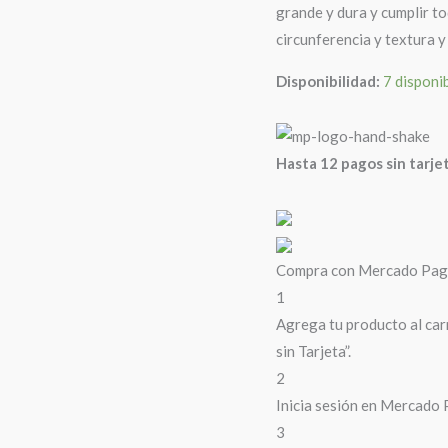
grande y dura y cumplir to
circunferencia y textura y
Disponibilidad:
7 disponi
Hasta 12 pagos sin tarje
Compra con Mercado Pago 
1
Agrega tu producto al car
sin Tarjeta”.
2
Inicia sesión en Mercado 
3