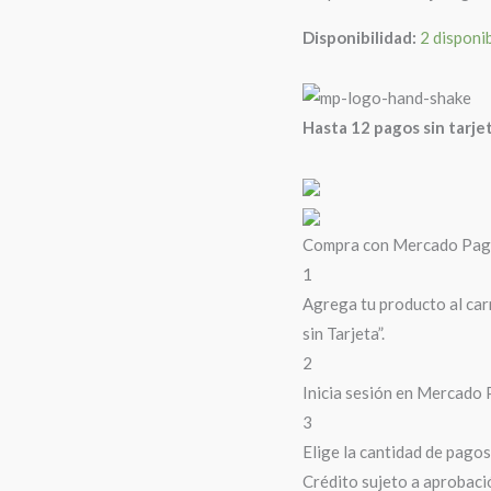
Disponibilidad:
2 disponi
Hasta 12 pagos sin tarje
Compra con Mercado Pago 
1
Agrega tu producto al car
sin Tarjeta”.
2
Inicia sesión en Mercado 
3
Elige la cantidad de pagos 
Crédito sujeto a aprobaci