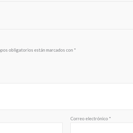
pos obligatorios están marcados con
*
Correo electrónico
*