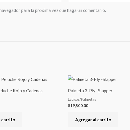
 navegador para la próxima vez que haga un comentario.
eluche Rojo y Cadenas
Palmeta 3-Ply -Slapper
Látigos/Palmetas
$
19,500.00
 carrito
Agregar al carrito