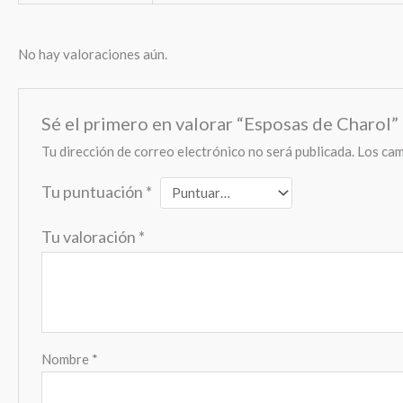
No hay valoraciones aún.
Sé el primero en valorar “Esposas de Charol”
Tu dirección de correo electrónico no será publicada.
Los cam
Tu puntuación
*
Tu valoración
*
Nombre
*