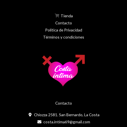
Tienda
Contacto
Política de Privacidad
Términos y condiciones
Contacto
Chiozza 2581. San Bernardo, La Costa
costa.intima69@gmail.com