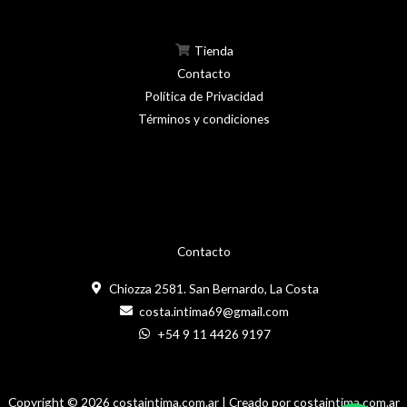
Tienda
Contacto
Política de Privacidad
Términos y condiciones
Contacto
Chiozza 2581. San Bernardo, La Costa
costa.intima69@gmail.com
+54 9 11 4426 9197
Copyright © 2026 costaintima.com.ar | Creado por costaintima.com.ar