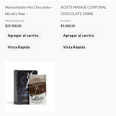
Masturbador Hot Chocolate –
ACEITE MASAJE CORPORAL
Nicole’s Rear –
CHOCOLATE 100ML
Masturbación
Aceites
$
29,900.00
$
9,000.00
Agregar al carrito
Agregar al carrito
Vista Rápida
Vista Rápida