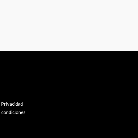
e Privacidad
 condiciones