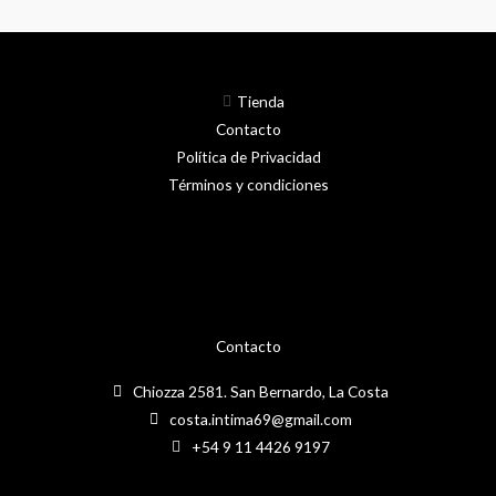
Tienda
Contacto
Política de Privacidad
Términos y condiciones
Contacto
Chiozza 2581. San Bernardo, La Costa
costa.intima69@gmail.com
+54 9 11 4426 9197