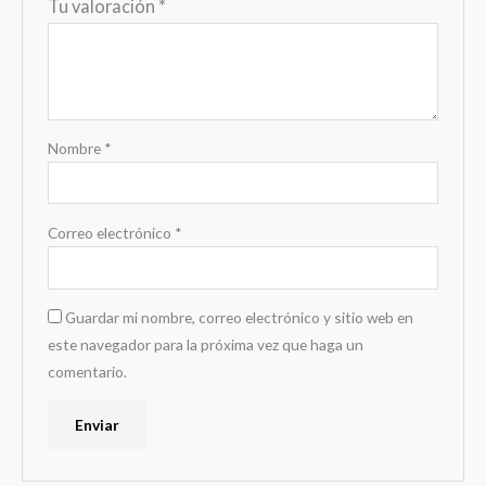
Tu valoración
*
Nombre
*
Correo electrónico
*
Guardar mi nombre, correo electrónico y sitio web en
este navegador para la próxima vez que haga un
comentario.