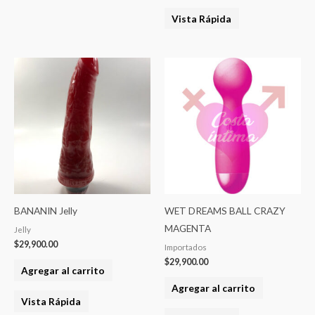
Vista Rápida
BANANIN Jelly
WET DREAMS BALL CRAZY
MAGENTA
Jelly
$
29,900.00
Importados
$
29,900.00
Agregar al carrito
Agregar al carrito
Vista Rápida