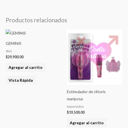
Productos relacionados
GEMINIS
Skin
$
29,900.00
Agregar al carrito
Vista Rápida
Estimulador de clitoris
mariposa
Importados
$
19,500.00
Agregar al carrito