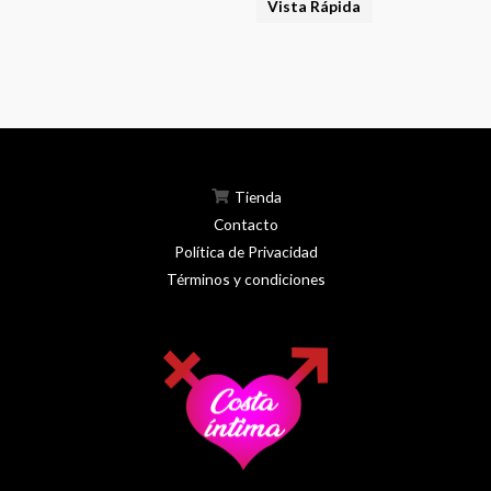
Vista Rápida
Tienda
Contacto
Política de Privacidad
Términos y condiciones