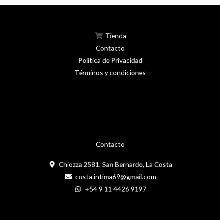
Tienda
Contacto
Política de Privacidad
Términos y condiciones
Contacto
Chiozza 2581. San Bernardo, La Costa
costa.intima69@gmail.com
+54 9 11 4426 9197