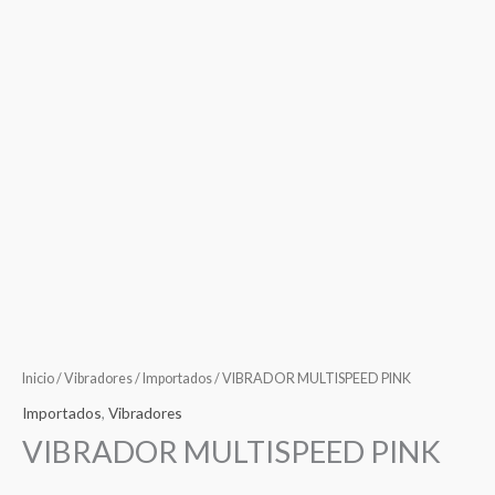
Inicio
/
Vibradores
/
Importados
/ VIBRADOR MULTISPEED PINK
Importados
,
Vibradores
VIBRADOR MULTISPEED PINK