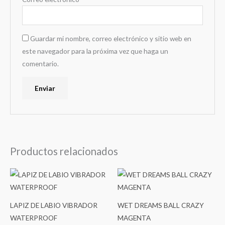
Guardar mi nombre, correo electrónico y sitio web en
este navegador para la próxima vez que haga un
comentario.
Productos relacionados
LAPIZ DE LABIO VIBRADOR
WET DREAMS BALL CRAZY
WATERPROOF
MAGENTA