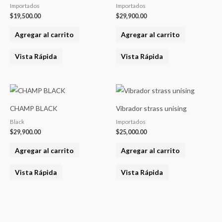
Importados
Importados
$
19,500.00
$
29,900.00
Agregar al carrito
Agregar al carrito
Vista Rápida
Vista Rápida
CHAMP BLACK
Vibrador strass unising
Black
Importados
$
29,900.00
$
25,000.00
Agregar al carrito
Agregar al carrito
Vista Rápida
Vista Rápida