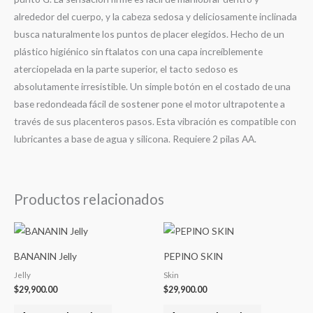
alrededor del cuerpo, y la cabeza sedosa y deliciosamente inclinada
busca naturalmente los puntos de placer elegidos. Hecho de un
plástico higiénico sin ftalatos con una capa increíblemente
aterciopelada en la parte superior, el tacto sedoso es
absolutamente irresistible. Un simple botón en el costado de una
base redondeada fácil de sostener pone el motor ultrapotente a
través de sus placenteros pasos. Esta vibración es compatible con
lubricantes a base de agua y silicona. Requiere 2 pilas AA.
Productos relacionados
BANANIN Jelly
PEPINO SKIN
Jelly
Skin
$
29,900.00
$
29,900.00