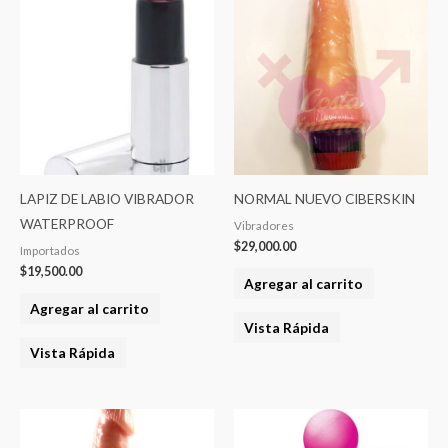
LAPIZ DE LABIO VIBRADOR
NORMAL NUEVO CIBERSKIN
WATERPROOF
Vibradores
$
29,000.00
Importados
$
19,500.00
Agregar al carrito
Agregar al carrito
Vista Rápida
Vista Rápida