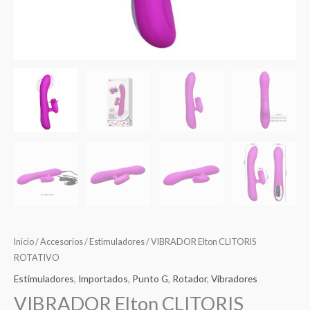
Inicio
/
Accesorios
/
Estimuladores
/ VIBRADOR Elton CLITORIS
ROTATIVO
Estimuladores
,
Importados
,
Punto G
,
Rotador
,
Vibradores
VIBRADOR Elton CLITORIS