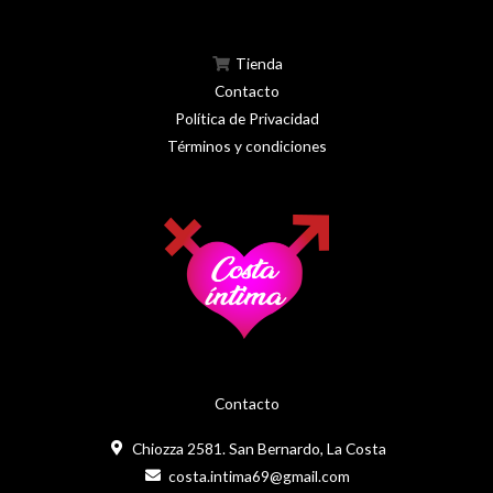
Tienda
Contacto
Política de Privacidad
Términos y condiciones
Contacto
Chiozza 2581. San Bernardo, La Costa
costa.intima69@gmail.com