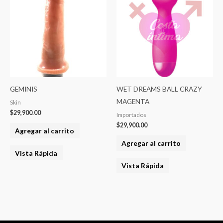
GEMINIS
WET DREAMS BALL CRAZY
MAGENTA
Skin
$
29,900.00
Importados
$
29,900.00
Agregar al carrito
Agregar al carrito
Vista Rápida
Vista Rápida