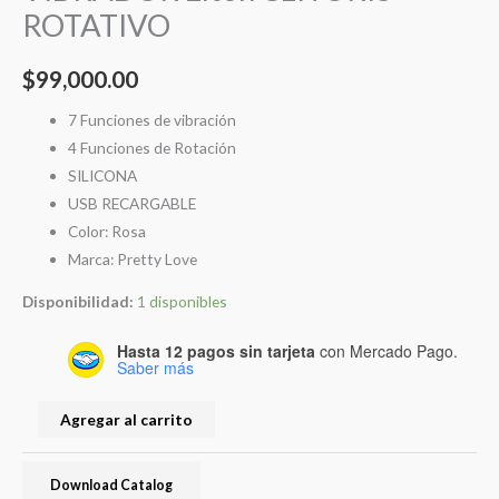
ROTATIVO
$
99,000.00
7 Funciones de vibración
4 Funciones de Rotación
SILICONA
USB RECARGABLE
Color:
Rosa
Marca:
Pretty Love
Disponibilidad:
1 disponibles
Hasta 12 pagos sin tarjeta
con Mercado Pago.
Saber más
Agregar al carrito
Download Catalog