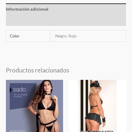
Información adicional
Valoraciones (0)
Color
Negro, Rojo
Productos relacionados