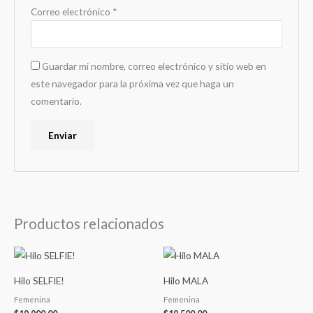
Correo electrónico
*
Guardar mi nombre, correo electrónico y sitio web en
este navegador para la próxima vez que haga un
comentario.
Productos relacionados
Hilo SELFIE!
Hilo MALA
Femenina
Femenina