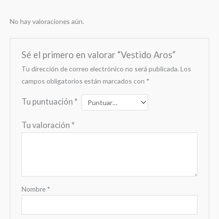
No hay valoraciones aún.
Sé el primero en valorar “Vestido Aros”
Tu dirección de correo electrónico no será publicada.
Los
campos obligatorios están marcados con
*
Tu puntuación
*
Tu valoración
*
Nombre
*