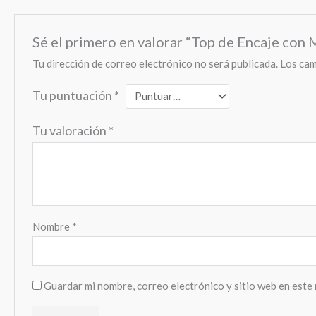
Sé el primero en valorar “Top de Encaje con 
Tu dirección de correo electrónico no será publicada.
Los cam
Tu puntuación
*
Tu valoración
*
Nombre
*
Guardar mi nombre, correo electrónico y sitio web en este