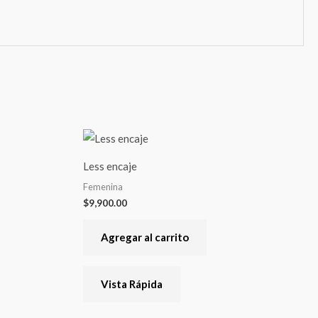
Less encaje
Femenina
$
9,900.00
Agregar al carrito
Vista Rápida