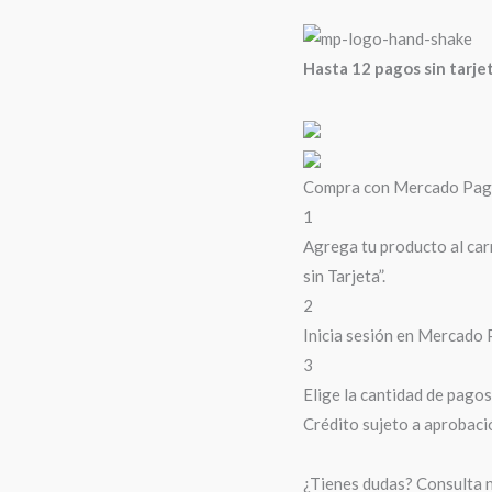
Hasta 12 pagos sin tarje
Compra con Mercado Pago 
1
Agrega tu producto al car
sin Tarjeta”.
2
Inicia sesión en Mercado 
3
Elige la cantidad de pagos 
Crédito sujeto a aprobaci
¿Tienes dudas? Consulta 