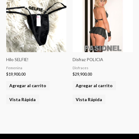
Hilo SELFIE!
Disfraz POLICIA
Femenina
Disfraces
$
19,900.00
$
29,900.00
Agregar al carrito
Agregar al carrito
Vista Rápida
Vista Rápida