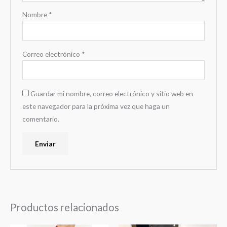
Nombre
*
Correo electrónico
*
Guardar mi nombre, correo electrónico y sitio web en
este navegador para la próxima vez que haga un
comentario.
Productos relacionados