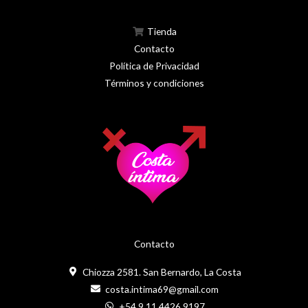
Tienda
Contacto
Política de Privacidad
Términos y condiciones
Contacto
Chiozza 2581. San Bernardo, La Costa
costa.intima69@gmail.com
+54 9 11 4426 9197