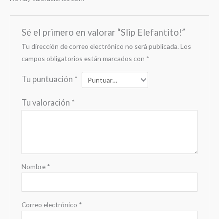
Sé el primero en valorar “Slip Elefantito!”
Tu dirección de correo electrónico no será publicada.
Los
campos obligatorios están marcados con
*
Tu puntuación
*
Tu valoración
*
Nombre
*
Correo electrónico
*