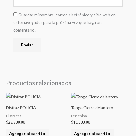
Guardar mi nombre, correo electrónico y sitio web en
este navegador para la próxima vez que haga un
comentario.
Productos relacionados
Disfraz POLICIA
Tanga Cierre delantero
Disfraces
Femenina
$
29,900.00
$
16,500.00
Agregar al carrito
Agregar al carrito