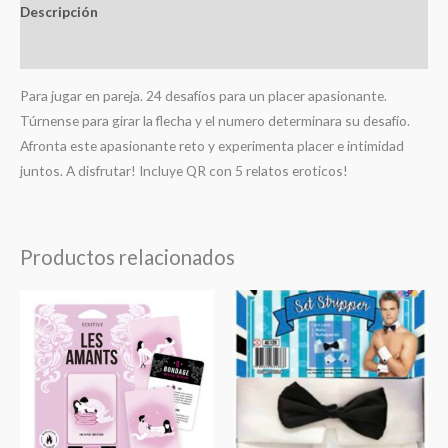
Descripción
Valoraciones (0)
Para jugar en pareja. 24 desafíos para un placer apasionante.
Túrnense para girar la flecha y el numero determinara su desafío.
Afronta este apasionante reto y experimenta placer e intimidad
juntos. A disfrutar! Incluye QR con 5 relatos eroticos!
Productos relacionados