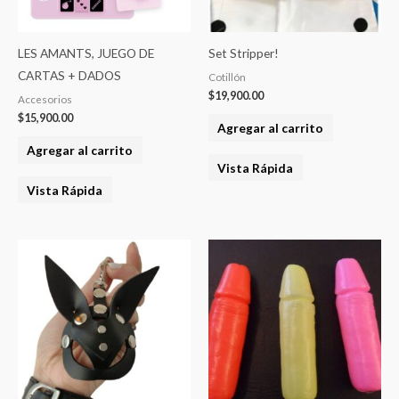
LES AMANTS, JUEGO DE
Set Stripper!
CARTAS + DADOS
Cotillón
$
19,900.00
Accesorios
$
15,900.00
Agregar al carrito
Agregar al carrito
Vista Rápida
Vista Rápida