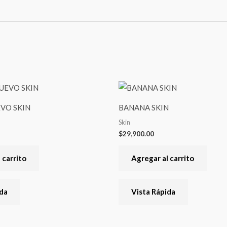
VO SKIN
BANANA SKIN
Skin
$
29,900.00
 carrito
Agregar al carrito
ida
Vista Rápida