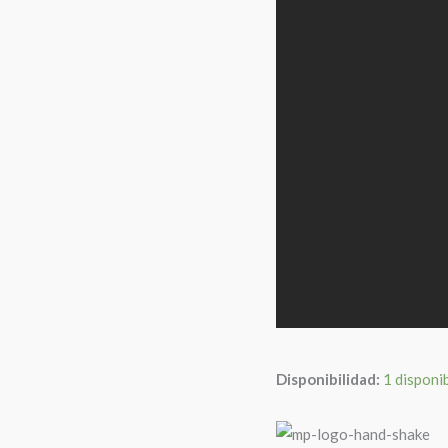
Disponibilidad:
1 disponi