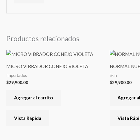
Productos relacionados
MICRO VIBRADOR CONEJO VIOLETA
NORMAL NUE
Importados
Skin
$
29,900.00
$
29,900.00
Agregar al carrito
Agregar al
Vista Rápida
Vista Ráp