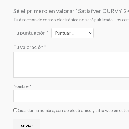
Sé el primero en valorar “Satisfyer CURVY 2
Tu dirección de correo electrónico no será publicada.
Los cam
Tu puntuación
*
Tu valoración
*
Nombre
*
Guardar mi nombre, correo electrónico y sitio web en este