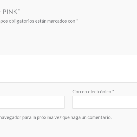
+ PINK”
pos obligatorios están marcados con
*
Correo electrónico
*
 navegador para la próxima vez que haga un comentario.