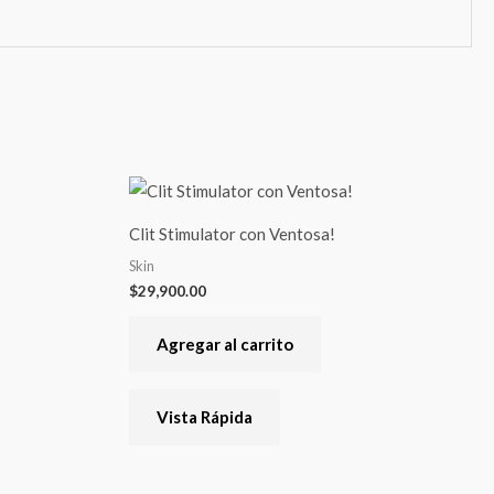
Clit Stimulator con Ventosa!
Skin
$
29,900.00
Agregar al carrito
Vista Rápida