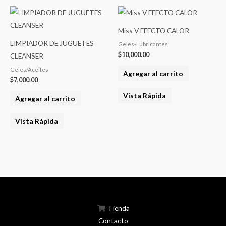
Miss V EFECTO CALOR
LIMPIADOR DE JUGUETES
Geles-Lubricantes
$
10,000.00
CLEANSER
Geles/Aceites
Agregar al carrito
$
7,000.00
Vista Rápida
Agregar al carrito
Vista Rápida
Tienda
Contacto