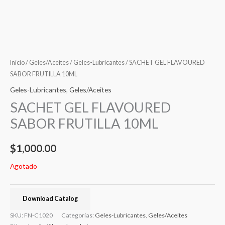
Inicio
/
Geles/Aceites
/
Geles-Lubricantes
/ SACHET GEL FLAVOURED
SABOR FRUTILLA 10ML
Geles-Lubricantes
,
Geles/Aceites
SACHET GEL FLAVOURED
SABOR FRUTILLA 10ML
$
1,000.00
Agotado
Download Catalog
SKU:
FN-C1020
Categorías:
Geles-Lubricantes
,
Geles/Aceites