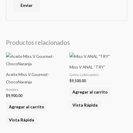
Productos relacionados
Miss V ANAL “TRY”
Aceite Miss V Gourmet-
Geles-Lubricantes
$
9,500.00
ChocoNaranja
Aceites
Agregar al carrito
$
9,900.00
Vista Rápida
Agregar al carrito
Vista Rápida