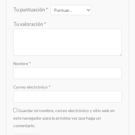
Tu puntuación
*
Tu valoración
*
Nombre
*
Correo electrónico
*
Guardar mi nombre, correo electrónico y sitio web en
este navegador para la próxima vez que haga un
comentario.