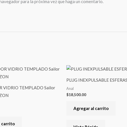
 navegador para la próxima vez que haga un comentario.
PLUG INEXPULSABLE ESFERA
 VIDRIO TEMPLADO Sailor
Anal
$
18,500.00
ZON
Agregar al carrito
 carrito