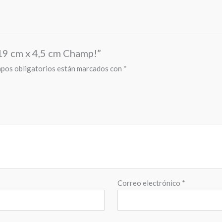
 19 cm x 4,5 cm Champ!”
pos obligatorios están marcados con
*
Correo electrónico
*