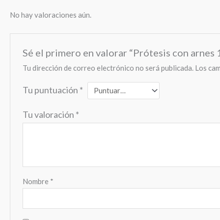
No hay valoraciones aún.
Sé el primero en valorar “Prótesis con arnes
Tu dirección de correo electrónico no será publicada.
Los cam
Tu puntuación
*
Tu valoración
*
Nombre
*