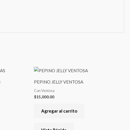
S
PEPINO JELLY VENTOSA
Con Ventosa
$
15,000.00
Agregar al carrito