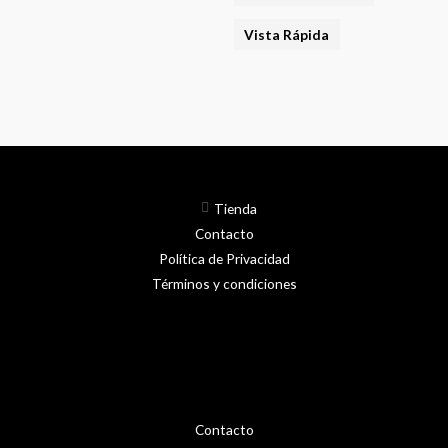
Vista Rápida
Tienda
Contacto
Política de Privacidad
Términos y condiciones
Contacto