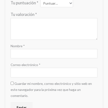
Tu puntuación
*
Tu valoración
*
Nombre
*
Correo electrónico
*
Guardar mi nombre, correo electrónico y sitio web en
este navegador para la próxima vez que haga un
comentario.