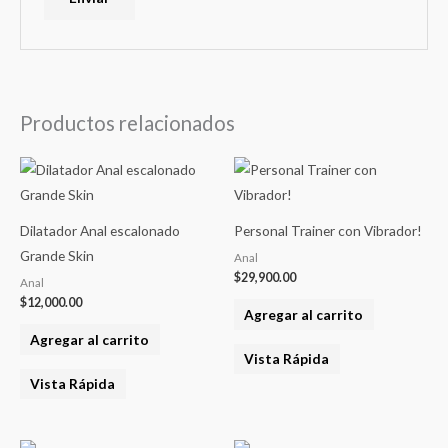
Productos relacionados
Dilatador Anal escalonado
Personal Trainer con Vibrador!
Grande Skin
Anal
$
29,900.00
Anal
$
12,000.00
Agregar al carrito
Agregar al carrito
Vista Rápida
Vista Rápida