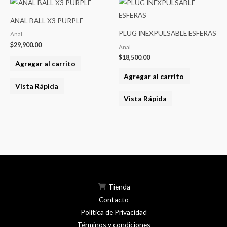
ANAL BALL X3 PURPLE
PLUG INEXPULSABLE ESFERAS
Anal
$
29,900.00
Anal
$
18,500.00
Agregar al carrito
Agregar al carrito
Vista Rápida
Vista Rápida
Tienda
Contacto
Política de Privacidad
Términos y condiciones