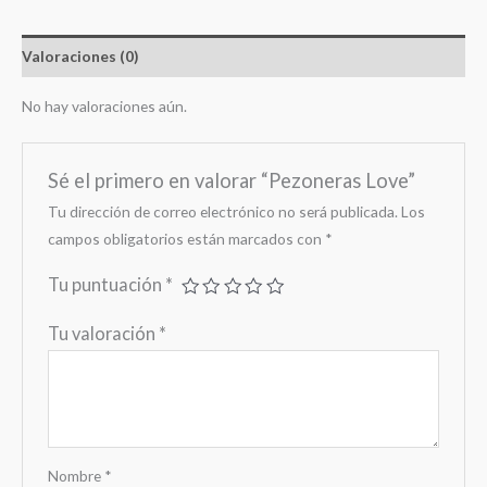
Valoraciones (0)
No hay valoraciones aún.
Sé el primero en valorar “Pezoneras Love”
Tu dirección de correo electrónico no será publicada.
Los
campos obligatorios están marcados con
*
Tu puntuación
*
Tu valoración
*
Nombre
*