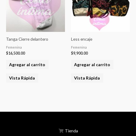
Tanga Cierre delantero
Less encaje
Femenina
Femenina
$
16,500.00
$
9,900.00
Agregar al carrito
Agregar al carrito
Vista Rápida
Vista Rápida
Tienda