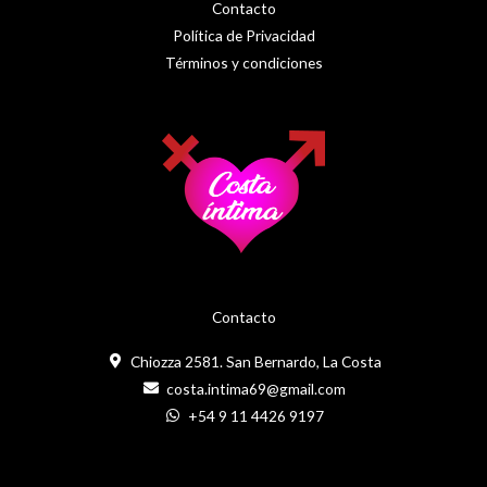
Contacto
Política de Privacidad
Términos y condiciones
Contacto
Chiozza 2581. San Bernardo, La Costa
costa.intima69@gmail.com
+54 9 11 4426 9197