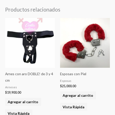
Productos relacionados
Arnes con aro DOBLE! de 3 y 4
Esposas con Piel
cm
Esposas
$
25,000.00
Arneses
$
19,900.00
Agregar al carrito
Agregar al carrito
Vista Rápida
Vista Rápida