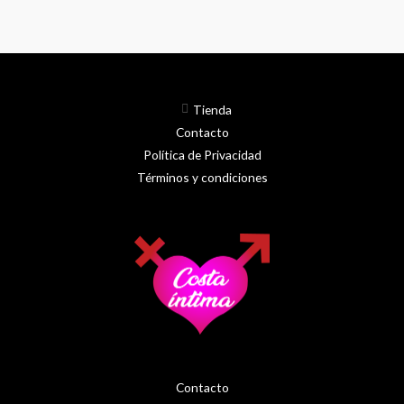
Tienda
Contacto
Política de Privacidad
Términos y condiciones
Contacto