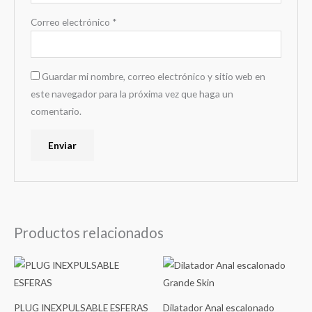
Correo electrónico
*
Guardar mi nombre, correo electrónico y sitio web en
este navegador para la próxima vez que haga un
comentario.
Productos relacionados
PLUG INEXPULSABLE ESFERAS
Dilatador Anal escalonado