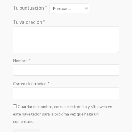
Tu puntuación
*
Tu valoración
*
Nombre
*
Correo electrónico
*
Guardar mi nombre, correo electrónico y sitio web en
este navegador para la próxima vez que haga un
comentario.